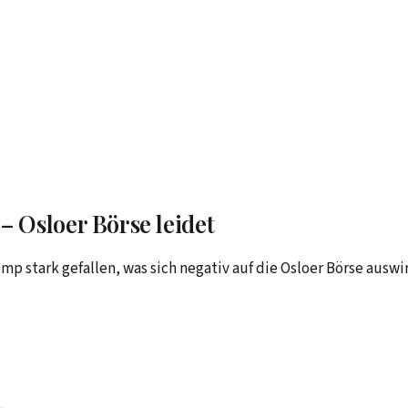
 Osloer Börse leidet
p stark gefallen, was sich negativ auf die Osloer Börse ausw