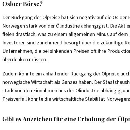
Osloer Börse?
Der Rückgang der Ölpreise hat sich negativ auf die Osloer
Norwegen stark von der Ölindustrie abhängig ist. Die Akt
fielen drastisch, was zu einem allgemeinen Minus auf dem 
Investoren sind zunehmend besorgt über die zukünftige Ren
Unternehmen, die bei sinkenden Preisen oft ihre Produktio
überdenken müssen.
Zudem könnte ein anhaltender Rückgang der Ölpreise auch
norwegische Wirtschaft als Ganzes haben. Der Staatshausha
stark von den Einnahmen aus der Ölindustrie abhängig, und 
Preisverfall könnte die wirtschaftliche Stabilität Norwegen
Gibt es Anzeichen für eine Erholung der Ölp