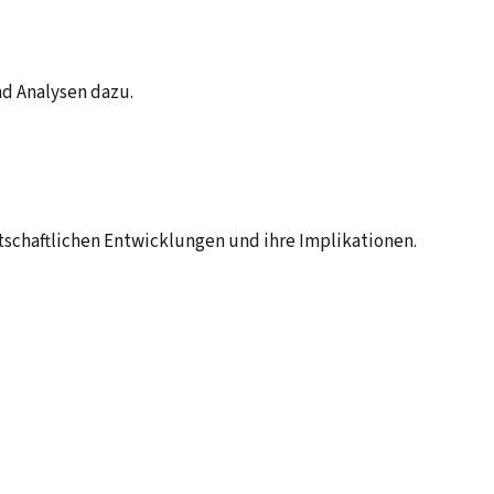
nd Analysen dazu.
rtschaftlichen Entwicklungen und ihre Implikationen.