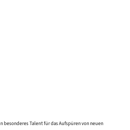
ein besonderes Talent für das Aufspüren von neuen