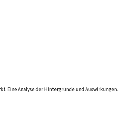
irkt. Eine Analyse der Hintergründe und Auswirkungen.