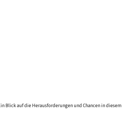
in Blick auf die Herausforderungen und Chancen in diesem