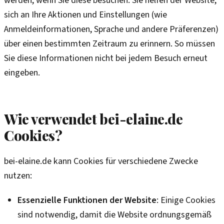
werden, wenn Sie diese besuchen. Sie helfen der Website,
sich an Ihre Aktionen und Einstellungen (wie
Anmeldeinformationen, Sprache und andere Präferenzen)
über einen bestimmten Zeitraum zu erinnern. So müssen
Sie diese Informationen nicht bei jedem Besuch erneut
eingeben.
Wie verwendet bei-elaine.de
Cookies?
bei-elaine.de kann Cookies für verschiedene Zwecke
nutzen:
Essenzielle Funktionen der Website
: Einige Cookies
sind notwendig, damit die Website ordnungsgemäß