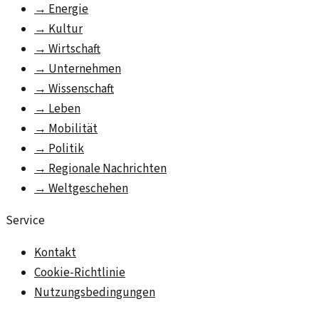
→
Energie
→
Kultur
→
Wirtschaft
→
Unternehmen
→
Wissenschaft
→
Leben
→
Mobilität
→
Politik
→
Regionale Nachrichten
→
Weltgeschehen
Service
Kontakt
Cookie-Richtlinie
Nutzungsbedingungen