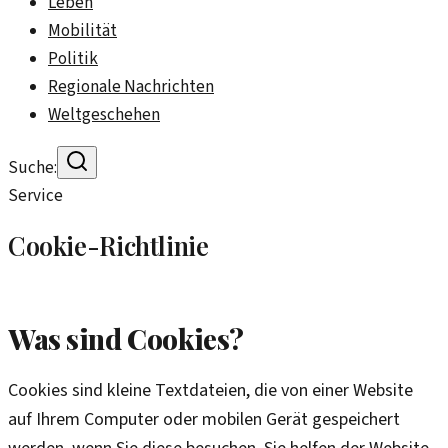
Leben
Mobilität
Politik
Regionale Nachrichten
Weltgeschehen
Suche:
Service
Cookie-Richtlinie
Was sind Cookies?
Cookies sind kleine Textdateien, die von einer Website
auf Ihrem Computer oder mobilen Gerät gespeichert