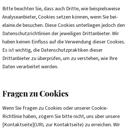
Bitte beachten Sie, dass auch Dritte, wie beispielsweise
Analyseanbieter, Cookies setzen können, wenn Sie bei-
elaine.de besuchen. Diese Cookies unterliegen jedoch den
Datenschutzrichtlinien der jeweiligen Drittanbieter. Wir
haben keinen Einfluss auf die Verwendung dieser Cookies.
Es ist wichtig, die Datenschutzpraktiken dieser
Drittanbieter zu überprüfen, um zu verstehen, wie Ihre
Daten verarbeitet werden.
Fragen zu Cookies
Wenn Sie Fragen zu Cookies oder unserer Cookie-
Richtlinie haben, zögern Sie bitte nicht, uns über unsere
[Kontaktseite](URL zur Kontaktseite) zu erreichen. Wir