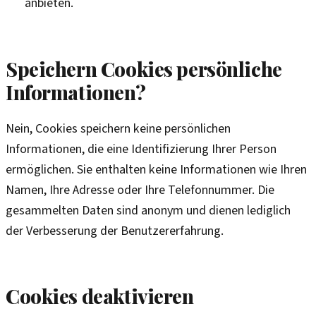
anbieten.
Speichern Cookies persönliche
Informationen?
Nein, Cookies speichern keine persönlichen
Informationen, die eine Identifizierung Ihrer Person
ermöglichen. Sie enthalten keine Informationen wie Ihren
Namen, Ihre Adresse oder Ihre Telefonnummer. Die
gesammelten Daten sind anonym und dienen lediglich
der Verbesserung der Benutzererfahrung.
Cookies deaktivieren