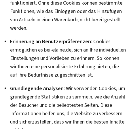
funktioniert. Ohne diese Cookies können bestimmte
Funktionen, wie das Einloggen oder das Hinzufügen
von Artikeln in einen Warenkorb, nicht bereitgestellt
werden.
Erinnerung an Benutzerpräferenzen
: Cookies
ermöglichen es bei-elaine.de, sich an Ihre individuellen
Einstellungen und Vorlieben zu erinnern. So können
wir Ihnen eine personalisierte Erfahrung bieten, die
auf Ihre Bedürfnisse zugeschnitten ist.
Grundlegende Analysen
: Wir verwenden Cookies, um
grundlegende Statistiken zu sammeln, wie die Anzahl
der Besucher und die beliebtesten Seiten. Diese
Informationen helfen uns, die Website zu verbessern
und sicherzustellen, dass wir Ihnen die besten Inhalte