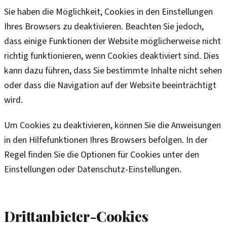
Sie haben die Möglichkeit, Cookies in den Einstellungen
Ihres Browsers zu deaktivieren. Beachten Sie jedoch,
dass einige Funktionen der Website möglicherweise nicht
richtig funktionieren, wenn Cookies deaktiviert sind. Dies
kann dazu führen, dass Sie bestimmte Inhalte nicht sehen
oder dass die Navigation auf der Website beeinträchtigt
wird.
Um Cookies zu deaktivieren, können Sie die Anweisungen
in den Hilfefunktionen Ihres Browsers befolgen. In der
Regel finden Sie die Optionen für Cookies unter den
Einstellungen oder Datenschutz-Einstellungen.
Drittanbieter-Cookies