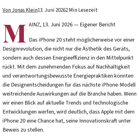
Von
Jonas Klein
13. Juni 2026
2
Min Lesezeit
M
AINZ
,
13. Juni 2026
—
Eigener Bericht
Das iPhone 20 steht möglicherweise vor einer
Designrevolution, die nicht nur die Ästhetik des Geräts,
sondern auch dessen Energieeffizienz in den Mittelpunkt
rückt. Mit dem zunehmenden Fokus auf Nachhaltigkeit
und verantwortungsbewusste Energiepraktiken könnten
die Designentscheidungen für das nächste iPhone-Modell
weitreichende Auswirkungen auf die Branche haben. Wenn
wir einen Blick auf aktuelle Trends und technologische
Entwicklungen werfen, wird deutlich, dass Apple mit dem
iPhone 20 eine Chance hat, seine Innovationskraft unter
Beweis zu stellen.