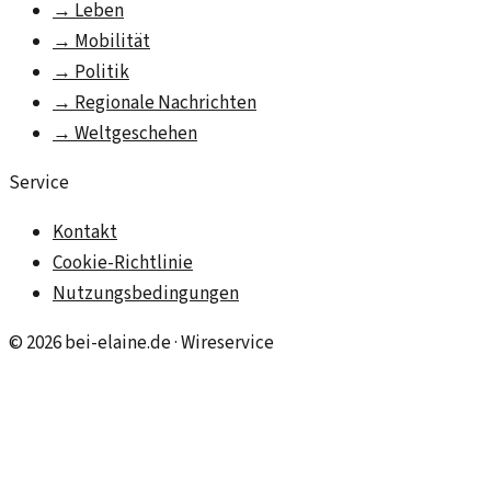
→
Leben
→
Mobilität
→
Politik
→
Regionale Nachrichten
→
Weltgeschehen
Service
Kontakt
Cookie-Richtlinie
Nutzungsbedingungen
©
2026
bei-elaine.de
· Wireservice