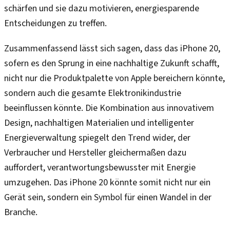
schärfen und sie dazu motivieren, energiesparende
Entscheidungen zu treffen.
Zusammenfassend lässt sich sagen, dass das iPhone 20,
sofern es den Sprung in eine nachhaltige Zukunft schafft,
nicht nur die Produktpalette von Apple bereichern könnte,
sondern auch die gesamte Elektronikindustrie
beeinflussen könnte. Die Kombination aus innovativem
Design, nachhaltigen Materialien und intelligenter
Energieverwaltung spiegelt den Trend wider, der
Verbraucher und Hersteller gleichermaßen dazu
auffordert, verantwortungsbewusster mit Energie
umzugehen. Das iPhone 20 könnte somit nicht nur ein
Gerät sein, sondern ein Symbol für einen Wandel in der
Branche.