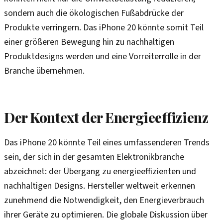
sondern auch die ökologischen Fußabdrücke der
Produkte verringern. Das iPhone 20 könnte somit Teil
einer größeren Bewegung hin zu nachhaltigen
Produktdesigns werden und eine Vorreiterrolle in der
Branche übernehmen.
Der Kontext der Energieeffizienz
Das iPhone 20 könnte Teil eines umfassenderen Trends
sein, der sich in der gesamten Elektronikbranche
abzeichnet: der Übergang zu energieeffizienten und
nachhaltigen Designs. Hersteller weltweit erkennen
zunehmend die Notwendigkeit, den Energieverbrauch
ihrer Geräte zu optimieren. Die globale Diskussion über