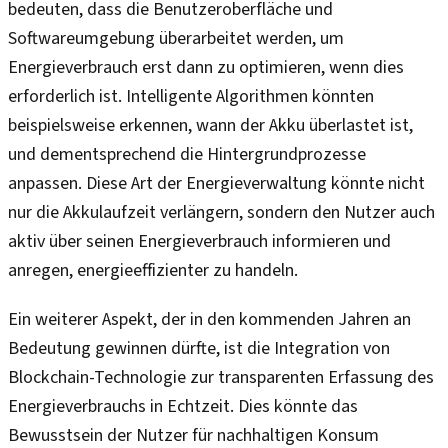
bedeuten, dass die Benutzeroberfläche und
Softwareumgebung überarbeitet werden, um
Energieverbrauch erst dann zu optimieren, wenn dies
erforderlich ist. Intelligente Algorithmen könnten
beispielsweise erkennen, wann der Akku überlastet ist,
und dementsprechend die Hintergrundprozesse
anpassen. Diese Art der Energieverwaltung könnte nicht
nur die Akkulaufzeit verlängern, sondern den Nutzer auch
aktiv über seinen Energieverbrauch informieren und
anregen, energieeffizienter zu handeln.
Ein weiterer Aspekt, der in den kommenden Jahren an
Bedeutung gewinnen dürfte, ist die Integration von
Blockchain-Technologie zur transparenten Erfassung des
Energieverbrauchs in Echtzeit. Dies könnte das
Bewusstsein der Nutzer für nachhaltigen Konsum