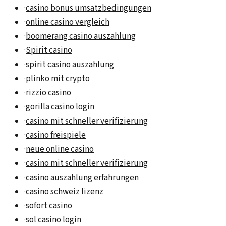
·
casino bonus umsatzbedingungen
·
online casino vergleich
·
boomerang casino auszahlung
·
Spirit casino
·
spirit casino auszahlung
·
plinko mit crypto
·
rizzio casino
·
gorilla casino login
·
casino mit schneller verifizierung
·
casino freispiele
·
neue online casino
·
casino mit schneller verifizierung
·
casino auszahlung erfahrungen
·
casino schweiz lizenz
·
sofort casino
·
sol casino login