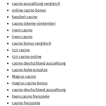
·
casino auszahlung vergleich
·
online casino bonus
·
bassbet casino
·
casino ödeme yöntemleri
·
irwin casino
·
Irwin casino
·
casino bonus vergleich
·
Izzi casino
·
izzi casino online
·
casino deutschland auszahlung
·
casino hohe einsätze
·
Magius casino
·
magius casino bonus
·
casino deutschland auszahlung
·
bwin casino freispiele
·
casino freispiele