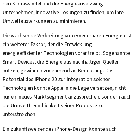
den Klimawandel und die Energiekrise zwingt
Unternehmen, innovative Lösungen zu finden, um ihre
Umweltauswirkungen zu minimieren.
Die wachsende Verbreitung von erneuerbaren Energien ist
ein weiterer Faktor, der die Entwicklung
energieeffizienter Technologien vorantreibt. Sogenannte
Smart Devices, die Energie aus nachhaltigen Quellen
nutzen, gewinnen zunehmend an Bedeutung. Das
Potenzial des iPhone 20 zur Integration solcher
Technologien könnte Apple in die Lage versetzen, nicht
nur ein neues Marktsegment anzusprechen, sondern auch
die Umweltfreundlichkeit seiner Produkte zu
unterstreichen.
Ein zukunftsweisendes iPhone-Design könnte auch