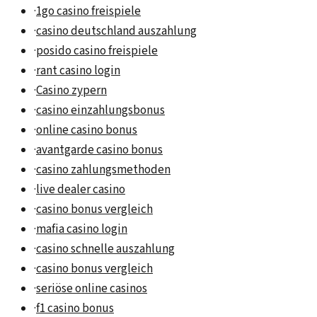
·
1go casino freispiele
·
casino deutschland auszahlung
·
posido casino freispiele
·
rant casino login
·
Casino zypern
·
casino einzahlungsbonus
·
online casino bonus
·
avantgarde casino bonus
·
casino zahlungsmethoden
·
live dealer casino
·
casino bonus vergleich
·
mafia casino login
·
casino schnelle auszahlung
·
casino bonus vergleich
·
seriöse online casinos
·
f1 casino bonus