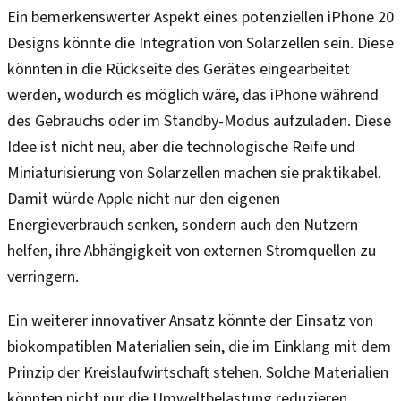
Ein bemerkenswerter Aspekt eines potenziellen iPhone 20
Designs könnte die Integration von Solarzellen sein. Diese
könnten in die Rückseite des Gerätes eingearbeitet
werden, wodurch es möglich wäre, das iPhone während
des Gebrauchs oder im Standby-Modus aufzuladen. Diese
Idee ist nicht neu, aber die technologische Reife und
Miniaturisierung von Solarzellen machen sie praktikabel.
Damit würde Apple nicht nur den eigenen
Energieverbrauch senken, sondern auch den Nutzern
helfen, ihre Abhängigkeit von externen Stromquellen zu
verringern.
Ein weiterer innovativer Ansatz könnte der Einsatz von
biokompatiblen Materialien sein, die im Einklang mit dem
Prinzip der Kreislaufwirtschaft stehen. Solche Materialien
könnten nicht nur die Umweltbelastung reduzieren,