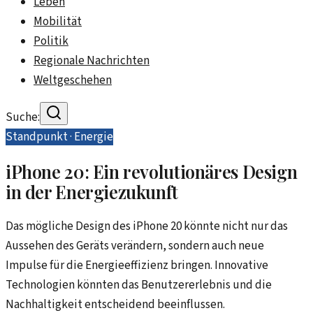
Leben
Mobilität
Politik
Regionale Nachrichten
Weltgeschehen
Suche:
Standpunkt ·
Energie
iPhone 20: Ein revolutionäres Design
in der Energiezukunft
Das mögliche Design des iPhone 20 könnte nicht nur das
Aussehen des Geräts verändern, sondern auch neue
Impulse für die Energieeffizienz bringen. Innovative
Technologien könnten das Benutzererlebnis und die
Nachhaltigkeit entscheidend beeinflussen.