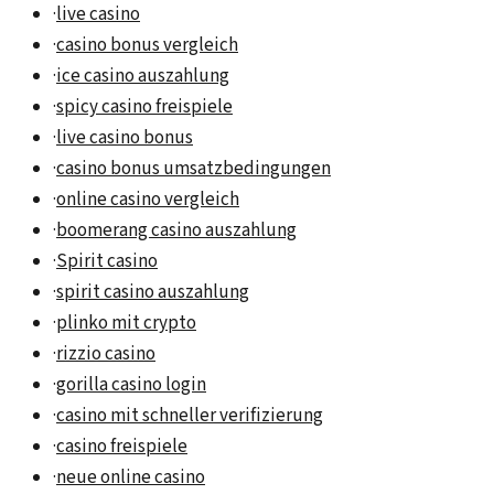
·
live casino
·
casino bonus vergleich
·
ice casino auszahlung
·
spicy casino freispiele
·
live casino bonus
·
casino bonus umsatzbedingungen
·
online casino vergleich
·
boomerang casino auszahlung
·
Spirit casino
·
spirit casino auszahlung
·
plinko mit crypto
·
rizzio casino
·
gorilla casino login
·
casino mit schneller verifizierung
·
casino freispiele
·
neue online casino