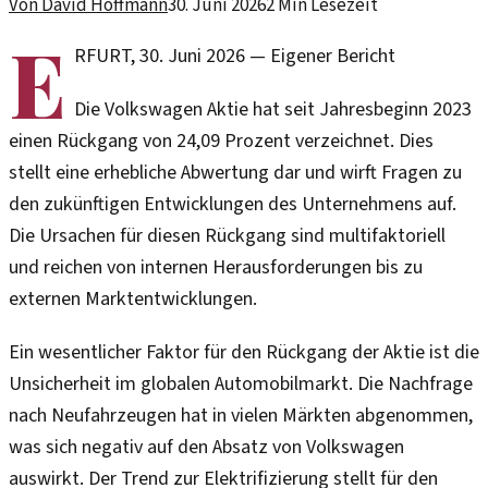
Von
David Hoffmann
30. Juni 2026
2
Min Lesezeit
E
RFURT
,
30. Juni 2026
—
Eigener Bericht
Die Volkswagen Aktie hat seit Jahresbeginn 2023
einen Rückgang von 24,09 Prozent verzeichnet. Dies
stellt eine erhebliche Abwertung dar und wirft Fragen zu
den zukünftigen Entwicklungen des Unternehmens auf.
Die Ursachen für diesen Rückgang sind multifaktoriell
und reichen von internen Herausforderungen bis zu
externen Marktentwicklungen.
Ein wesentlicher Faktor für den Rückgang der Aktie ist die
Unsicherheit im globalen Automobilmarkt. Die Nachfrage
nach Neufahrzeugen hat in vielen Märkten abgenommen,
was sich negativ auf den Absatz von Volkswagen
auswirkt. Der Trend zur Elektrifizierung stellt für den