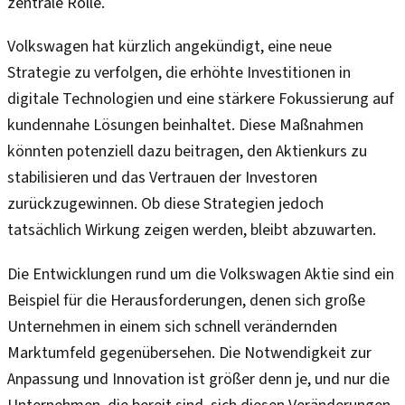
zentrale Rolle.
Volkswagen hat kürzlich angekündigt, eine neue
Strategie zu verfolgen, die erhöhte Investitionen in
digitale Technologien und eine stärkere Fokussierung auf
kundennahe Lösungen beinhaltet. Diese Maßnahmen
könnten potenziell dazu beitragen, den Aktienkurs zu
stabilisieren und das Vertrauen der Investoren
zurückzugewinnen. Ob diese Strategien jedoch
tatsächlich Wirkung zeigen werden, bleibt abzuwarten.
Die Entwicklungen rund um die Volkswagen Aktie sind ein
Beispiel für die Herausforderungen, denen sich große
Unternehmen in einem sich schnell verändernden
Marktumfeld gegenübersehen. Die Notwendigkeit zur
Anpassung und Innovation ist größer denn je, und nur die