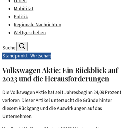
Leben
Mobilität
Politik
Regionale Nachrichten
Weltgeschehen
Suche:
Standpunkt ·
Wirtschaft
Volkswagen Aktie: Ein Rückblick auf
2023 und die Herausforderungen
Die Volkswagen Aktie hat seit Jahresbeginn 24,09 Prozent
verloren. Dieser Artikel untersucht die Gründe hinter
diesem Rückgang und die Auswirkungen auf das
Unternehmen.