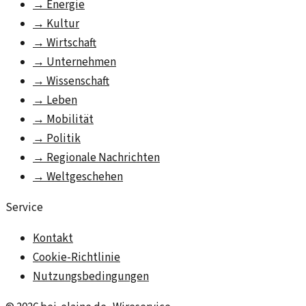
→
Energie
→
Kultur
→
Wirtschaft
→
Unternehmen
→
Wissenschaft
→
Leben
→
Mobilität
→
Politik
→
Regionale Nachrichten
→
Weltgeschehen
Service
Kontakt
Cookie-Richtlinie
Nutzungsbedingungen