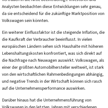
Analysten beobachten diese Entwicklungen sehr genau,
da sie entscheidend für die zukünftige Marktposition von
Volkswagen sein könnten.
Ein weiterer Einflussfaktor ist die steigende Inflation, die
die Kaufkraft der Verbraucher beeinflusst. In vielen
europäischen Ländern sehen sich Haushalte mit höheren
Lebenshaltungskosten konfrontiert, was sich direkt auf
die Nachfrage nach Neuwagen auswirkt. Volkswagen, als
einer der größten Automobilhersteller weltweit, ist stark
von den wirtschaftlichen Rahmenbedingungen abhängig,
und negative Trends in der Wirtschaft können sich rasch
auf die Unternehmensperformance auswirken.
Darüber hinaus hat die Unternehmensführung von
Volkswagen in den letzten Jahren mit verschiedenen