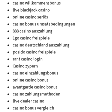
·
casino willkommensbonus
·
live blackjack casino
·
online casino seriös
·
casino bonus umsatzbedingungen
·
888 casino auszahlung
·
1go casino freispiele
·
casino deutschland auszahlung
·
posido casino freispiele
·
rant casino login
·
Casino zypern
·
casino einzahlungsbonus
·
online casino bonus
·
avantgarde casino bonus
·
casino zahlungsmethoden
·
live dealer casino
·
casino bonus vergleich