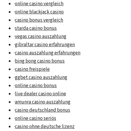
·
online casino vergleich
·
online blackjack casino
·
casino bonus vergleich
·
starda casino bonus
·
vegas casino auszahlung
·
gibraltar casino erfahrungen
·
casino auszahlung erfahrungen
·
bing bong casino bonus
·
casino freispiele
·
ggbet casino auszahlung
·
online casino bonus
·
live dealer casino online
·
amunra casino auszahlung
·
casino deutschland bonus
·
online casino seriös
·
casino ohne deutsche lizenz