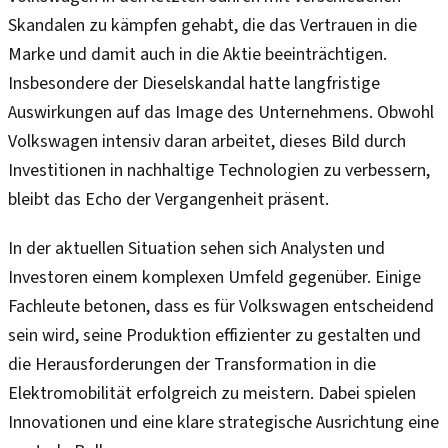
Skandalen zu kämpfen gehabt, die das Vertrauen in die
Marke und damit auch in die Aktie beeinträchtigen.
Insbesondere der Dieselskandal hatte langfristige
Auswirkungen auf das Image des Unternehmens. Obwohl
Volkswagen intensiv daran arbeitet, dieses Bild durch
Investitionen in nachhaltige Technologien zu verbessern,
bleibt das Echo der Vergangenheit präsent.
In der aktuellen Situation sehen sich Analysten und
Investoren einem komplexen Umfeld gegenüber. Einige
Fachleute betonen, dass es für Volkswagen entscheidend
sein wird, seine Produktion effizienter zu gestalten und
die Herausforderungen der Transformation in die
Elektromobilität erfolgreich zu meistern. Dabei spielen
Innovationen und eine klare strategische Ausrichtung eine