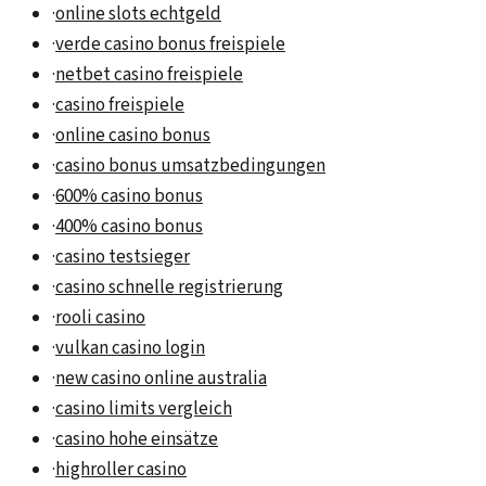
·
online slots echtgeld
·
verde casino bonus freispiele
·
netbet casino freispiele
·
casino freispiele
·
online casino bonus
·
casino bonus umsatzbedingungen
·
600% casino bonus
·
400% casino bonus
·
casino testsieger
·
casino schnelle registrierung
·
rooli casino
·
vulkan casino login
·
new casino online australia
·
casino limits vergleich
·
casino hohe einsätze
·
highroller casino