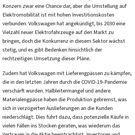
Konzern zwar eine Chance dar, aber die Umstellung auf
Elektromobilität ist mit hohen Investitionskosten
verbunden. Volkswagen hat angekündigt, bis 2030 eine
Vielzahl neuer Elektrofahrzeuge auf den Markt zu
bringen, doch die Konkurrenz in diesem Sektor wächst
stetig, und es gibt Bedenken hinsichtlich der
rechtzeitigen Umsetzung dieser Pläne.
Zudem hat Volkswagen mit Lieferengpässen zu kämpfen,
die in den letzten Jahren durch die COVID-19-Pandemie
verschärft wurden. Halbleitermangel und andere
Materialengpässe haben die Produktion gebremst, was
sich in verzögerten Auslieferungen an die Kunden
niederschlägt. Dies führt dazu, dass potenzielle Käufe in
vielen Fällen ins Stocken geraten, was wiederum das
Vertrauen in die Aktie beeinträchtigt. Investoren und