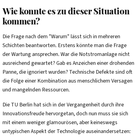
Wie konnte es zu dieser Situation
kommen?
Die Frage nach dem "Warum" lässt sich in mehreren
Schichten beantworten. Erstens könnte man die Frage
der Wartung ansprechen. War die Notstromanlage nicht
ausreichend gewartet? Gab es Anzeichen einer drohenden
Panne, die ignoriert wurden? Technische Defekte sind oft
die Folge einer Kombination aus menschlichem Versagen
und mangelnden Ressourcen.
Die TU Berlin hat sich in der Vergangenheit durch ihre
Innovationsfreude hervorgetan, doch nun muss sie sich
mit einem weniger glamourösen, aber keineswegs
untypischen Aspekt der Technologie auseinandersetzen: