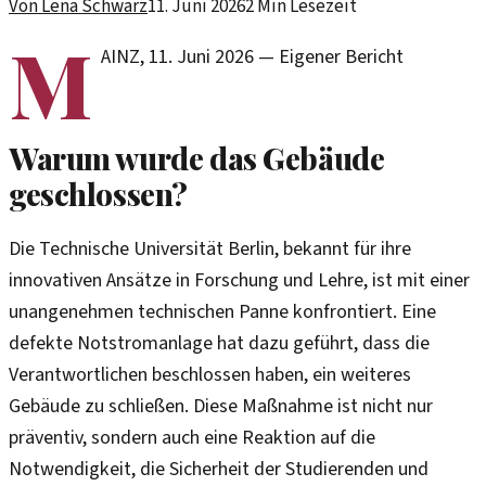
Von
Lena Schwarz
11. Juni 2026
2
Min Lesezeit
M
AINZ
,
11. Juni 2026
—
Eigener Bericht
Warum wurde das Gebäude
geschlossen?
Die Technische Universität Berlin, bekannt für ihre
innovativen Ansätze in Forschung und Lehre, ist mit einer
unangenehmen technischen Panne konfrontiert. Eine
defekte Notstromanlage hat dazu geführt, dass die
Verantwortlichen beschlossen haben, ein weiteres
Gebäude zu schließen. Diese Maßnahme ist nicht nur
präventiv, sondern auch eine Reaktion auf die
Notwendigkeit, die Sicherheit der Studierenden und