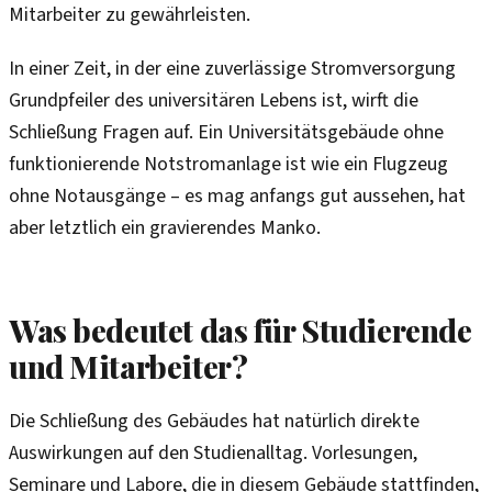
Mitarbeiter zu gewährleisten.
In einer Zeit, in der eine zuverlässige Stromversorgung
Grundpfeiler des universitären Lebens ist, wirft die
Schließung Fragen auf. Ein Universitätsgebäude ohne
funktionierende Notstromanlage ist wie ein Flugzeug
ohne Notausgänge – es mag anfangs gut aussehen, hat
aber letztlich ein gravierendes Manko.
Was bedeutet das für Studierende
und Mitarbeiter?
Die Schließung des Gebäudes hat natürlich direkte
Auswirkungen auf den Studienalltag. Vorlesungen,
Seminare und Labore, die in diesem Gebäude stattfinden,