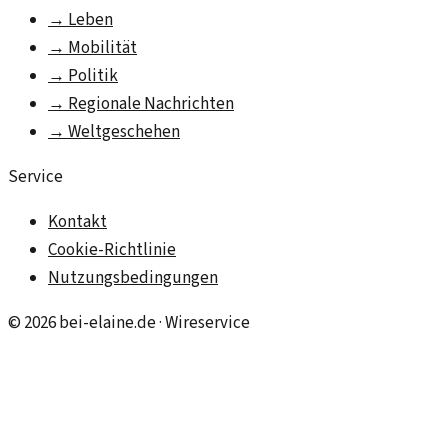
→
Leben
→
Mobilität
→
Politik
→
Regionale Nachrichten
→
Weltgeschehen
Service
Kontakt
Cookie-Richtlinie
Nutzungsbedingungen
©
2026
bei-elaine.de
· Wireservice