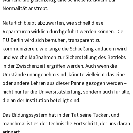
Normalität anstrebt.
Natürlich bleibt abzuwarten, wie schnell diese
Reparaturen wirklich durchgeführt werden können. Die
TU Berlin wird sich bemühen, transparent zu
kommunizieren, wie lange die Schließung andauern wird
und welche Maßnahmen zur Sicherstellung des Betriebs
in der Zwischenzeit ergriffen werden. Auch wenn die
Umstände unangenehm sind, könnte vielleicht das eine
oder andere Lehren aus dieser Panne gezogen werden –
nicht nur für die Universitätsleitung, sondern auch für alle,
die an der Institution beteiligt sind.
Das Bildungssystem hat in der Tat seine Tücken, und
manchmal ist es der technische Fortschritt, der uns daran
erinnert.