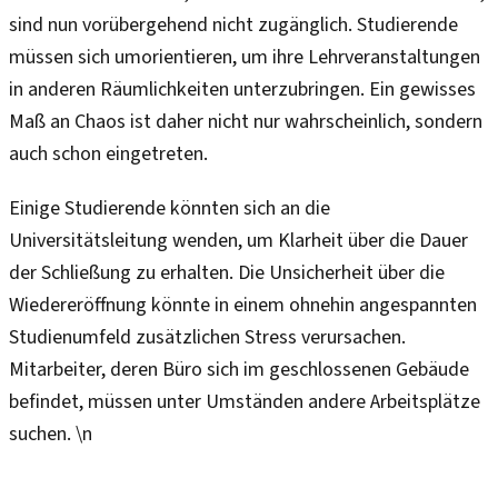
sind nun vorübergehend nicht zugänglich. Studierende
müssen sich umorientieren, um ihre Lehrveranstaltungen
in anderen Räumlichkeiten unterzubringen. Ein gewisses
Maß an Chaos ist daher nicht nur wahrscheinlich, sondern
auch schon eingetreten.
Einige Studierende könnten sich an die
Universitätsleitung wenden, um Klarheit über die Dauer
der Schließung zu erhalten. Die Unsicherheit über die
Wiedereröffnung könnte in einem ohnehin angespannten
Studienumfeld zusätzlichen Stress verursachen.
Mitarbeiter, deren Büro sich im geschlossenen Gebäude
befindet, müssen unter Umständen andere Arbeitsplätze
suchen. \n