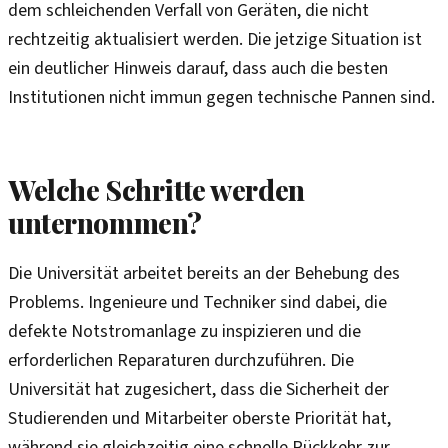
dem schleichenden Verfall von Geräten, die nicht
rechtzeitig aktualisiert werden. Die jetzige Situation ist
ein deutlicher Hinweis darauf, dass auch die besten
Institutionen nicht immun gegen technische Pannen sind.
Welche Schritte werden
unternommen?
Die Universität arbeitet bereits an der Behebung des
Problems. Ingenieure und Techniker sind dabei, die
defekte Notstromanlage zu inspizieren und die
erforderlichen Reparaturen durchzuführen. Die
Universität hat zugesichert, dass die Sicherheit der
Studierenden und Mitarbeiter oberste Priorität hat,
während sie gleichzeitig eine schnelle Rückkehr zur