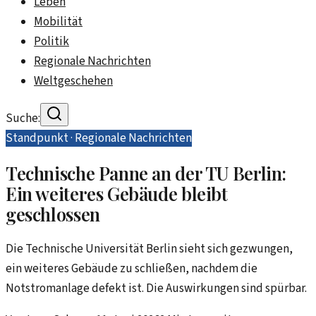
Leben
Mobilität
Politik
Regionale Nachrichten
Weltgeschehen
Suche:
Standpunkt ·
Regionale Nachrichten
Technische Panne an der TU Berlin:
Ein weiteres Gebäude bleibt
geschlossen
Die Technische Universität Berlin sieht sich gezwungen,
ein weiteres Gebäude zu schließen, nachdem die
Notstromanlage defekt ist. Die Auswirkungen sind spürbar.